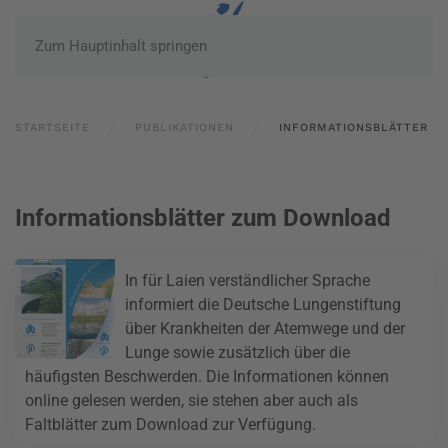
Zum Hauptinhalt springen
STARTSEITE
PUBLIKATIONEN
INFORMATIONSBLÄTTER
Informationsblätter zum Download
In für Laien verständlicher Sprache
informiert die Deutsche Lungenstiftung
über Krankheiten der Atemwege und der
Lunge sowie zusätzlich über die
häufigsten Beschwerden. Die Informationen können
online gelesen werden, sie stehen aber auch als
Faltblätter zum Download zur Verfügung.