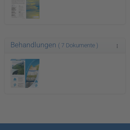
Behandlungen
( 7 Dokumente )