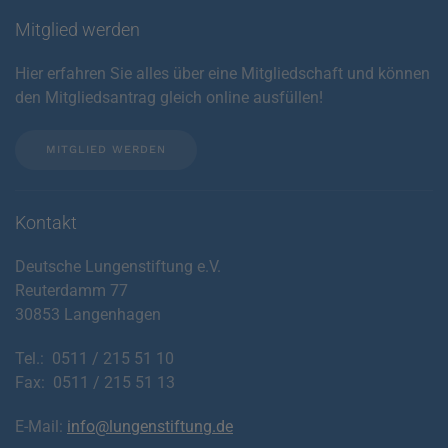
Mitglied werden
Hier erfahren Sie alles über eine Mitgliedschaft und können
den Mitgliedsantrag gleich online ausfüllen!
MITGLIED WERDEN
Kontakt
Deutsche Lungenstiftung e.V.
Reuterdamm 77
30853 Langenhagen
Tel.: 0511 / 215 51 10
Fax: 0511 / 215 51 13
E-Mail:
info@lungenstiftung.de