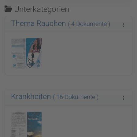
Unterkategorien
Thema Rauchen
( 4 Dokumente )
Krankheiten
( 16 Dokumente )