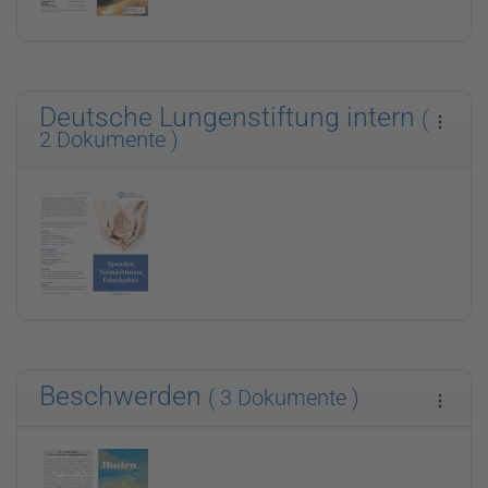
Deutsche Lungenstiftung intern
(
2 Dokumente )
Beschwerden
( 3 Dokumente )