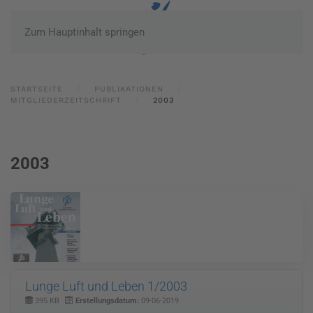
Zum Hauptinhalt springen
STARTSEITE
PUBLIKATIONEN
MITGLIEDERZEITSCHRIFT
2003
2003
Lunge Luft und Leben 1/2003
395 KB
Erstellungsdatum:
09-06-2019